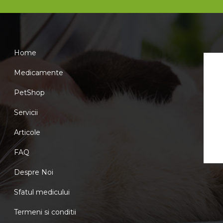
Home
Medicamente
PetShop
Servicii
Articole
FAQ
Despre Noi
Sfatul medicului
Termeni si conditii