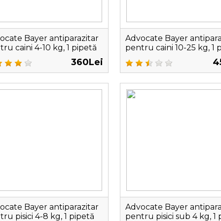
ocate Bayer antiparazitar
Advocate Bayer antipara
ru caini 4-10 kg, 1 pipetă
pentru caini 10-25 kg, 1 
360Lei
4
ocate Bayer antiparazitar
Advocate Bayer antipara
ru pisici 4-8 kg, 1 pipetă
pentru pisici sub 4 kg, 1 