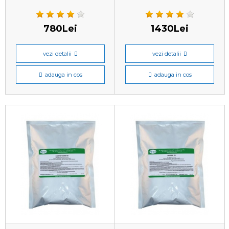
780Lei
1430Lei
vezi detalii
vezi detalii
adauga in cos
adauga in cos