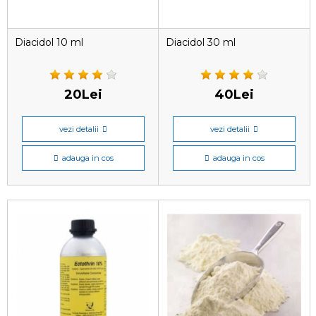
Diacidol 10 ml
Diacidol 30 ml
20Lei
40Lei
vezi detalii
vezi detalii
adauga in cos
adauga in cos