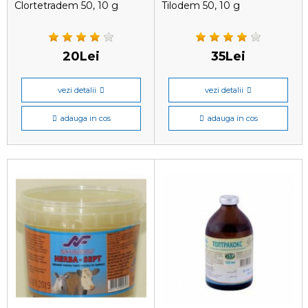
Clortetradem 50, 10 g
Tilodem 50, 10 g
20Lei
35Lei
vezi detalii
vezi detalii
adauga in cos
adauga in cos