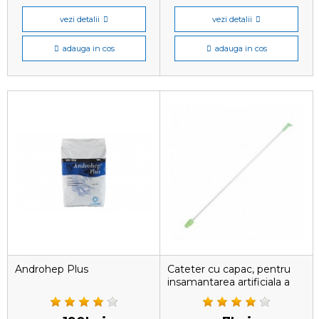
vezi detalii
vezi detalii
adauga in cos
adauga in cos
Androhep Plus
Cateter cu capac, pentru
insamantarea artificiala a
scroafelor