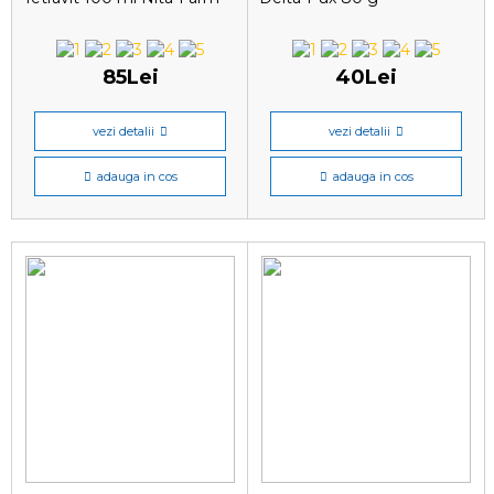
85Lei
40Lei
vezi detalii
vezi detalii
adauga in cos
adauga in cos