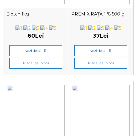
Biotan 1kg
PREMIX RAȚĂ 1 % 500 g
60Lei
37Lei
vezi detalii
vezi detalii
adauga in cos
adauga in cos