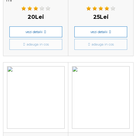
ml
20Lei
25Lei
vezi detalii
vezi detalii
adauga in cos
adauga in cos