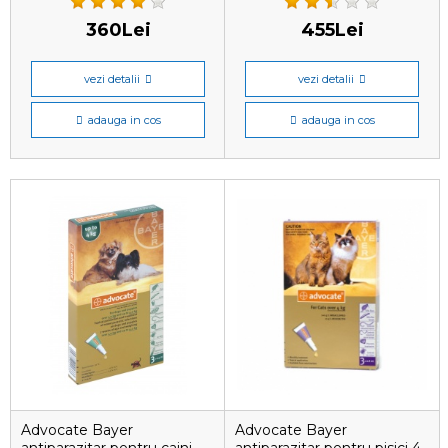
360Lei
455Lei
vezi detalii
vezi detalii
adauga in cos
adauga in cos
Advocate Bayer
Advocate Bayer