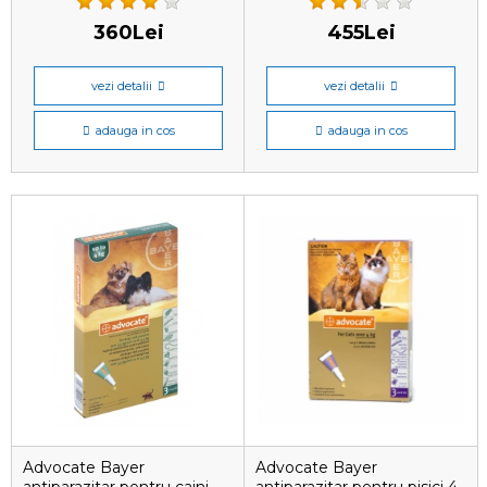
360Lei
455Lei
vezi detalii
vezi detalii
adauga in cos
adauga in cos
Advocate Bayer
Advocate Bayer