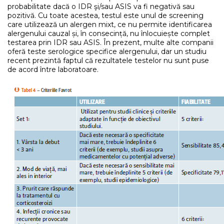
probabilitate dacă o IDR şi/sau ASIS va fi negativă sau
pozitivă. Cu toate acestea, testul este unul de screening
care utilizează un alergen mixt, ce nu permite identificarea
alergenului cauzal și, în consecință, nu înlocuiește complet
testarea prin IDR sau ASIS. În prezent, multe alte companii
oferă teste serologice specifice alergenului, dar un studiu
recent prezintă faptul că rezultatele testelor nu sunt puse
de acord între laboratoare.