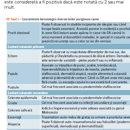
este considerată a fi pozitivă dacă este notată cu 2 sau mai
mult.