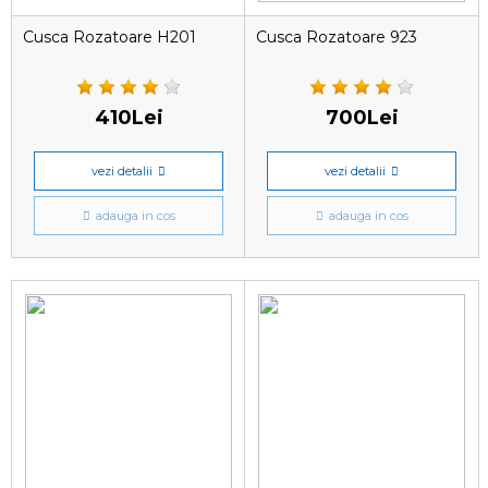
Cusca Rozatoare H201
Cusca Rozatoare 923
410Lei
700Lei
vezi detalii
vezi detalii
adauga in cos
adauga in cos