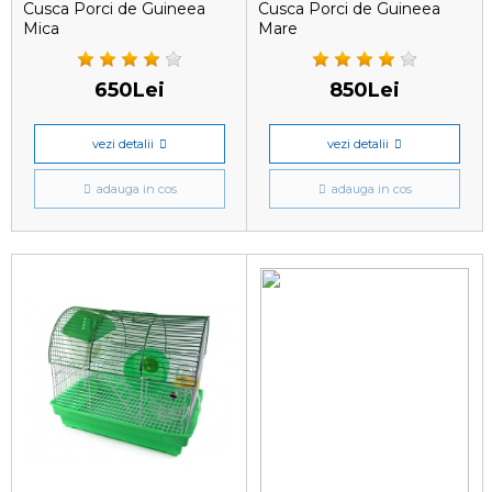
Cusca Porci de Guineea
Cusca Porci de Guineea
Mica
Mare
650Lei
850Lei
vezi detalii
vezi detalii
adauga in cos
adauga in cos