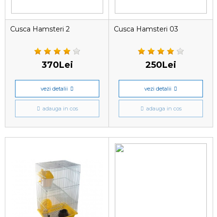
Cusca Hamsteri 2
Cusca Hamsteri 03
370Lei
250Lei
vezi detalii
vezi detalii
adauga in cos
adauga in cos