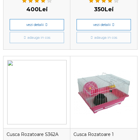
400Lei
350Lei
vezi detalii
vezi detalii
adauga in cos
adauga in cos
Cusca Rozatoare S362A
Cusca Rozatoare 1