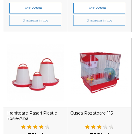
vezi detalii
vezi detalii
adauga in cos
adauga in cos
Hranitoare Pasari Plastic
Cusca Rozatoare 115
Rosie-Alba