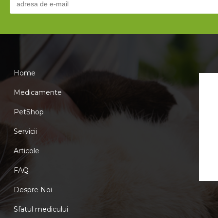
Home
Medicamente
PetShop
Servicii
Articole
FAQ
Despre Noi
Sfatul medicului