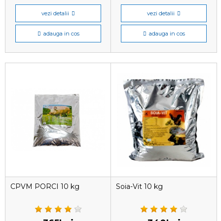
vezi detalii
vezi detalii
adauga in cos
adauga in cos
CPVM PORCI 10 kg
Soia-Vit 10 kg