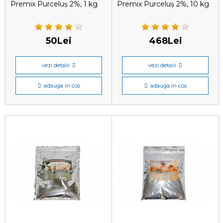
Premix Purceluș 2%, 1 kg
Premix Purceluș 2%, 10 kg
50Lei
468Lei
vezi detalii
vezi detalii
adauga in cos
adauga in cos