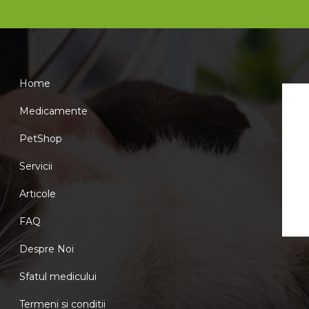
Home
Medicamente
PetShop
Servicii
Articole
FAQ
Despre Noi
Sfatul medicului
Termeni si conditii