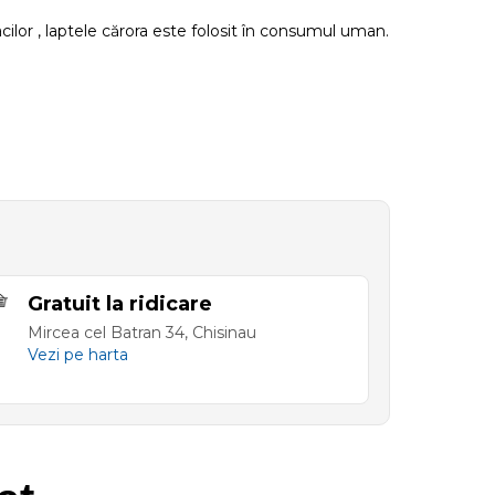
ilor , laptele cărora este folosit în consumul uman.
Gratuit la ridicare
Mircea cel Batran 34, Chisinau
Vezi pe harta