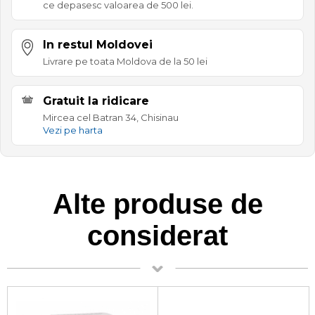
ce depasesc valoarea de 500 lei.
In restul Moldovei
Livrare pe toata Moldova de la 50 lei
Gratuit la ridicare
Mircea cel Batran 34, Chisinau
Vezi pe harta
Alte produse de
considerat