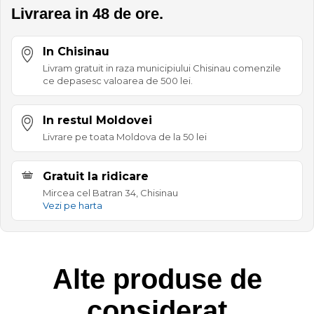
Livrarea in 48 de ore.
In Chisinau
Livram gratuit in raza municipiului Chisinau comenzile
ce depasesc valoarea de 500 lei.
In restul Moldovei
Livrare pe toata Moldova de la 50 lei
Gratuit la ridicare
Mircea cel Batran 34, Chisinau
Vezi pe harta
Alte produse de
considerat