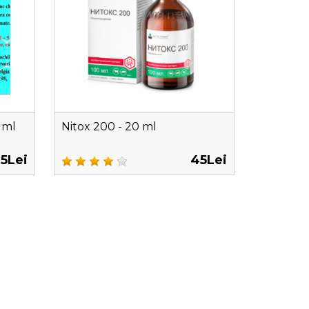
 ml
Nitox 200 - 20 ml
5Lei
45Lei