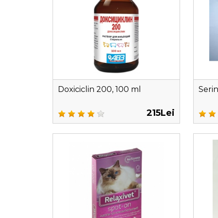
Doxiciclin 200, 100 ml
Serin
215Lei