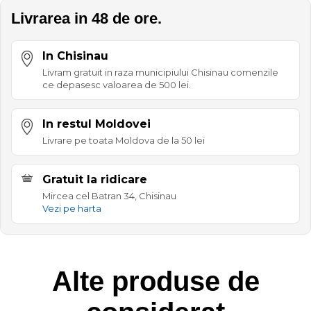
Livrarea in 48 de ore.
In Chisinau
Livram gratuit in raza municipiului Chisinau comenzile
ce depasesc valoarea de 500 lei.
In restul Moldovei
Livrare pe toata Moldova de la 50 lei
Gratuit la ridicare
Mircea cel Batran 34, Chisinau
Vezi pe harta
Alte produse de