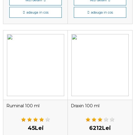
adauga in cos
adauga in cos
Ruminal 100 ml
Draxin 100 ml
45Lei
6212Lei