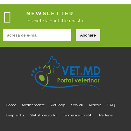
NEWSLETTER
Inscriete la noutatile noastre
Home
Medicamente
PetShop
Servicii
Articole
FAQ
Despre Noi
Sfatul medicului
Termeni si conditii
Perteneri