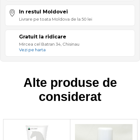
In restul Moldovei
Livrare pe toata Moldova de la 50 lei
Gratuit la ridicare
Mircea cel Batran 34, Chisinau
Vezi pe harta
Alte produse de
considerat