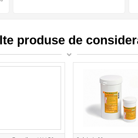
lte produse de consider