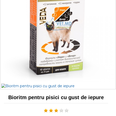
Bioritm pentru pisici cu gust de iepure