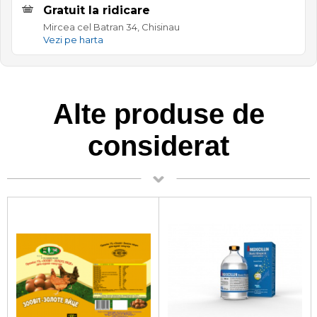
Gratuit la ridicare
Mircea cel Batran 34, Chisinau
Vezi pe harta
Alte produse de
considerat