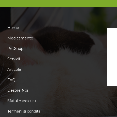
Home
Medicamente
PetShop
Servicii
Articole
FAQ
Despre Noi
Sfatul medicului
Termeni si conditii