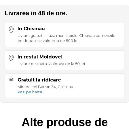
Livrarea in 48 de ore.
In Chisinau
Livram gratuit in raza municipiului Chisinau comenzile
ce depasesc valoarea de 500 lei.
In restul Moldovei
Livrare pe toata Moldova de la 50 lei
Gratuit la ridicare
Mircea cel Batran 34, Chisinau
Vezi pe harta
Alte produse de