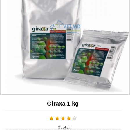
Giraxa 1 kg
0voturi