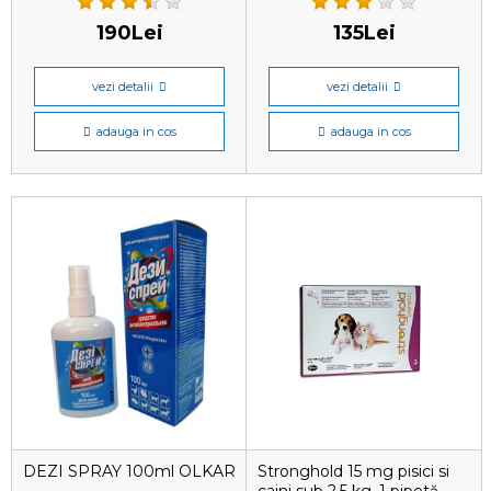
190Lei
135Lei
vezi detalii
vezi detalii
adauga in cos
adauga in cos
DEZI SPRAY 100ml OLKAR
Stronghold 15 mg pisici si